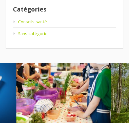
Catégories
Conseils santé
Sans catégorie