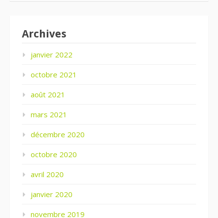
Archives
janvier 2022
octobre 2021
août 2021
mars 2021
décembre 2020
octobre 2020
avril 2020
janvier 2020
novembre 2019