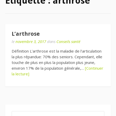
Étiquette : arthrose
L’arthrose
le
novembre 3, 2017
dans
Conseils santé
Définition L’arthrose est la maladie de l’articulation
la plus répandue: 70% des seniors. Cependant, elle
touche de plus en plus la population plus jeune,
environ 17% de la population générale,…
[Continuer
la lecture]
RECHERCHER :