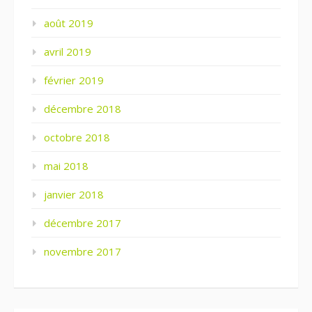
août 2019
avril 2019
février 2019
décembre 2018
octobre 2018
mai 2018
janvier 2018
décembre 2017
novembre 2017