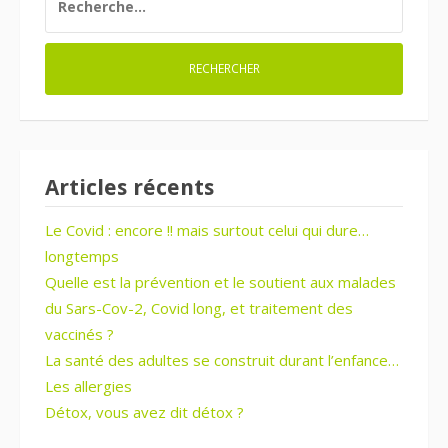
Articles récents
Le Covid : encore !! mais surtout celui qui dure…
longtemps
Quelle est la prévention et le soutient aux malades
du Sars-Cov-2, Covid long, et traitement des
vaccinés ?
La santé des adultes se construit durant l’enfance…
Les allergies
Détox, vous avez dit détox ?