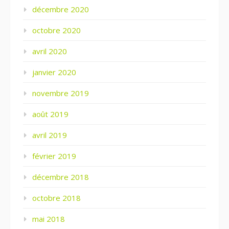
décembre 2020
octobre 2020
avril 2020
janvier 2020
novembre 2019
août 2019
avril 2019
février 2019
décembre 2018
octobre 2018
mai 2018