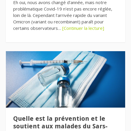
Eh oui, nous avons changé d’année, mais notre
problématique Covid-19 n’est pas encore réglée,
loin de là. Cependant l’arrivée rapide du variant
Omicron (variant ou recombinant) paraît pour
certains observateurs…
[Continuer la lecture]
Quelle est la prévention et le
soutient aux malades du Sars-