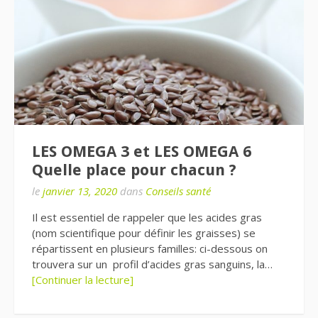
LES OMEGA 3 et LES OMEGA 6
Quelle place pour chacun ?
le
janvier 13, 2020
dans
Conseils santé
Il est essentiel de rappeler que les acides gras
(nom scientifique pour définir les graisses) se
répartissent en plusieurs familles: ci-dessous on
trouvera sur un profil d’acides gras sanguins, la…
[Continuer la lecture]