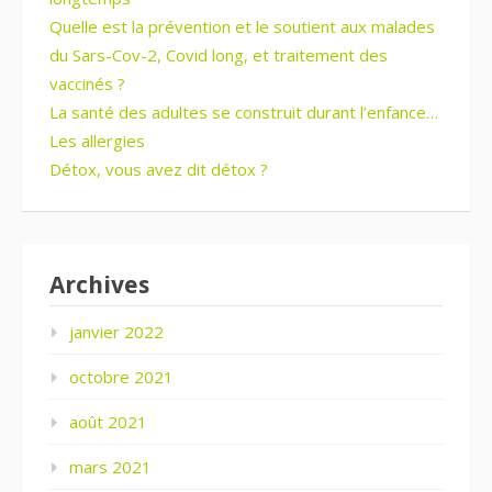
Quelle est la prévention et le soutient aux malades
du Sars-Cov-2, Covid long, et traitement des
vaccinés ?
La santé des adultes se construit durant l’enfance…
Les allergies
Détox, vous avez dit détox ?
Archives
janvier 2022
octobre 2021
août 2021
mars 2021