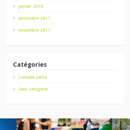
janvier 2018
décembre 2017
novembre 2017
Catégories
Conseils santé
Sans catégorie