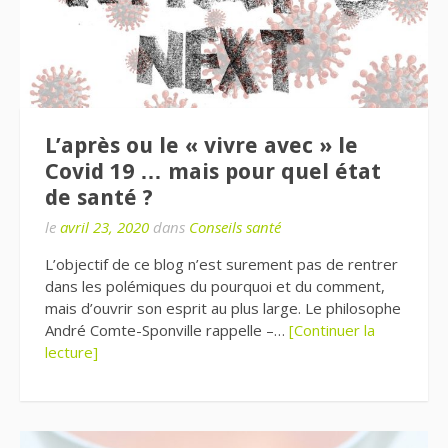
L’après ou le « vivre avec » le
Covid 19 … mais pour quel état
de santé ?
le
avril 23, 2020
dans
Conseils santé
L’objectif de ce blog n’est surement pas de rentrer
dans les polémiques du pourquoi et du comment,
mais d’ouvrir son esprit au plus large. Le philosophe
André Comte-Sponville rappelle –…
[Continuer la
lecture]