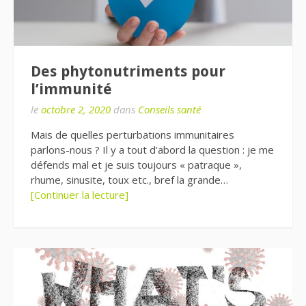
Des phytonutriments pour
l’immunité
le
octobre 2, 2020
dans
Conseils santé
Mais de quelles perturbations immunitaires
parlons-nous ? Il y a tout d’abord la question : je me
défends mal et je suis toujours « patraque »,
rhume, sinusite, toux etc., bref la grande…
[Continuer la lecture]