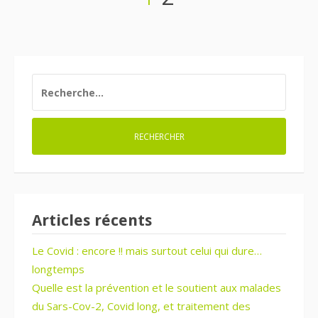
Navigation
des
articles
RECHERCHER :
Articles récents
Le Covid : encore !! mais surtout celui qui dure…
longtemps
Quelle est la prévention et le soutient aux malades
du Sars-Cov-2, Covid long, et traitement des