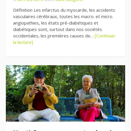
Définition Les infarctus du myocarde, les accidents
vasculaires cérébraux, toutes les macro. et micro.
angiopathies, les états pré-diabétiques et
diabétiques sont, surtout dans nos sociétés
occidentales, les premières causes de…
[Continuer
la lecture]