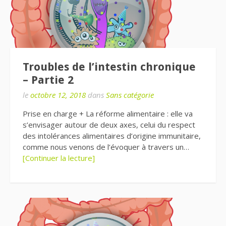
Troubles de l’intestin chronique
– Partie 2
le
octobre 12, 2018
dans
Sans catégorie
Prise en charge + La réforme alimentaire : elle va
s’envisager autour de deux axes, celui du respect
des intolérances alimentaires d’origine immunitaire,
comme nous venons de l’évoquer à travers un…
[Continuer la lecture]