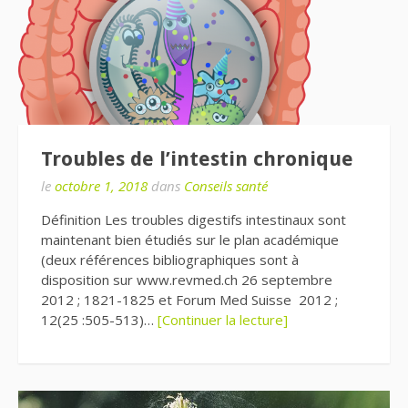
Troubles de l’intestin chronique
le
octobre 1, 2018
dans
Conseils santé
Définition Les troubles digestifs intestinaux sont
maintenant bien étudiés sur le plan académique
(deux références bibliographiques sont à
disposition sur www.revmed.ch 26 septembre
2012 ; 1821-1825 et Forum Med Suisse 2012 ;
12(25 :505-513)…
[Continuer la lecture]