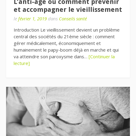
L’anti-âge ou comment prévenir
et accompagner le vieillissement
le
février 1, 2019
dans
Conseils santé
Introduction Le vieillissement devient un problème
central des sociétés du 21ème siècle : comment
gérer médicalement, économiquement et
humainement le papy-boom déjà en marche et qui
va atteindre son paroxysme dans…
[Continuer la
lecture]