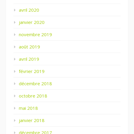
avril 2020
janvier 2020
novembre 2019
août 2019
avril 2019
février 2019
décembre 2018
octobre 2018
mai 2018
janvier 2018
décembre 2017