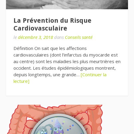
La Prévention du Risque
Cardiovasculaire
le
décembre 3, 2018
dans
Conseils santé
Définition On sait que les affections
cardiovasculaires (dont l’infarctus du myocarde est
au centre) sont les maladies les plus meurtrières en
occident. Les études épidémiologiques montrent,
depuis longtemps, une grande…
[Continuer la
lecture]