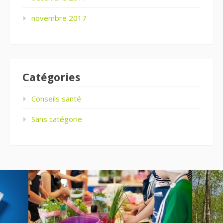
novembre 2017
Catégories
Conseils santé
Sans catégorie