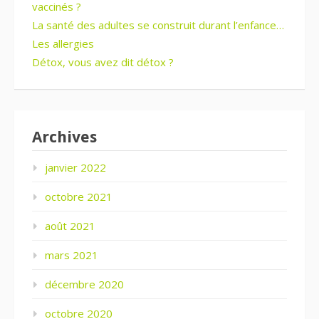
vaccinés ?
La santé des adultes se construit durant l’enfance…
Les allergies
Détox, vous avez dit détox ?
Archives
janvier 2022
octobre 2021
août 2021
mars 2021
décembre 2020
octobre 2020